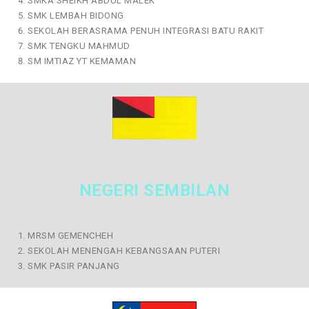
SMKA SHEIKH ABDUL MALEK
SMK LEMBAH BIDONG
SEKOLAH BERASRAMA PENUH INTEGRASI BATU RAKIT
SMK TENGKU MAHMUD
SM IMTIAZ YT KEMAMAN
NEGERI SEMBILAN
MRSM GEMENCHEH
SEKOLAH MENENGAH KEBANGSAAN PUTERI
SMK PASIR PANJANG