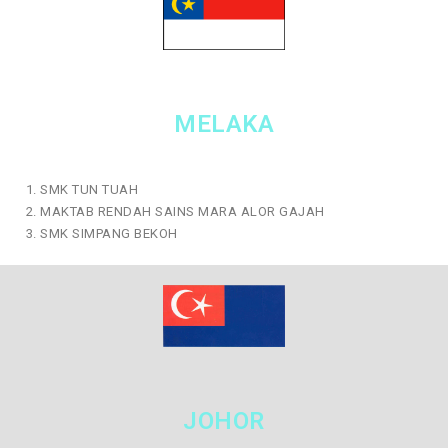
MELAKA
SMK TUN TUAH
MAKTAB RENDAH SAINS MARA ALOR GAJAH
SMK SIMPANG BEKOH
JOHOR