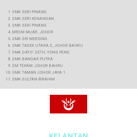
SMK SERI PINANG
SMK SERI KENANGAN
SMK SERI PINANG
MRSM MUAR, JOHOR
SMK SRI MERSING
SMK TASEK UTARA 2, JOHOR BAHRU
SMK DATO’ SETH, YONG PENG
SMK BANDAR PUTRA
SM TEKNIK JOHOR BAHRU
SMK TAMAN JOHOR JAYA 1
SMK SULTAN IBRAHIM
KELANTAN