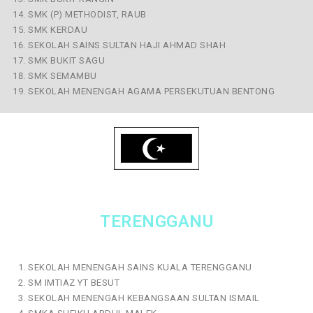
SMK (P) METHODIST, RAUB
SMK KERDAU
SEKOLAH SAINS SULTAN HAJI AHMAD SHAH
SMK BUKIT SAGU
SMK SEMAMBU
SEKOLAH MENENGAH AGAMA PERSEKUTUAN BENTONG
TERENGGANU
SEKOLAH MENENGAH SAINS KUALA TERENGGANU
SM IMTIAZ YT BESUT
SEKOLAH MENENGAH KEBANGSAAN SULTAN ISMAIL