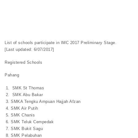
List of schools participate in IMC 2017 Preliminary Stage.
[Last updated: 6/07/2017]
Registered Schools
Pahang
SMK St Thomas
SMK Abu Bakar
SMKA Tengku Ampuan Hajjah Afzan
SMK Air Putih
SMK Chanis
SMK Teluk Cempedak
SMK Bukit Sagu
SMK Pelabuhan